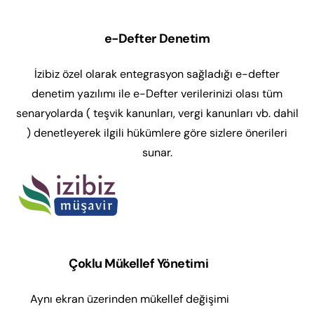
e-Defter Denetim
İzibiz özel olarak entegrasyon sağladığı e-defter
denetim yazılımı ile e-Defter verilerinizi olası tüm
senaryolarda ( teşvik kanunları, vergi kanunları vb. dahil
) denetleyerek ilgili hükümlere göre sizlere önerileri
sunar.
Çoklu Mükellef Yönetimi
Aynı ekran üzerinden mükellef değişimi