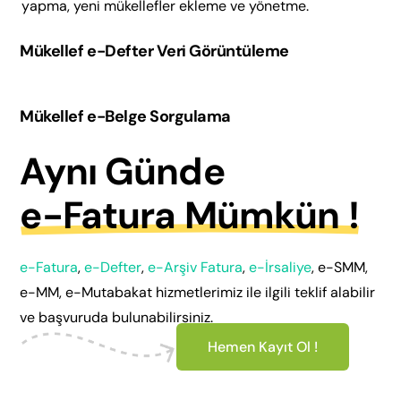
yapma, yeni mükellefler ekleme ve yönetme.
Mükellef e-Defter Veri Görüntüleme
Mükellef e-Belge Sorgulama
Aynı Günde
e-Fatura Mümkün !
e-Fatura
,
e-Defter
,
e-Arşiv Fatura
,
e-İrsaliye
, e-SMM,
e-MM, e-Mutabakat hizmetlerimiz ile ilgili teklif alabilir
ve başvuruda bulunabilirsiniz.
Hemen Kayıt Ol !